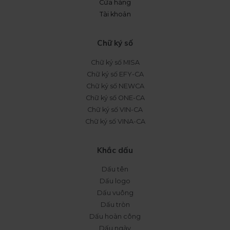
Cửa hàng
Tài khoản
Chữ ký số
Chữ ký số MISA
Chữ ký số EFY-CA
Chữ ký số NEWCA
Chữ ký số ONE-CA
Chữ ký số VIN-CA
Chữ ký số VINA-CA
Khắc dấu
Dấu tên
Dấu logo
Dấu vuông
Dấu tròn
Dấu hoàn công
Dấu ngày