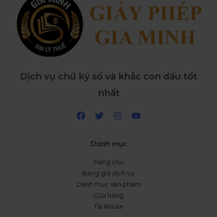
Dịch vụ chữ ký số và khắc con dấu tốt
nhất
Danh mục
Trang chủ
Bảng giá dịch vụ
Danh mục sản phẩm
Cửa hàng
Tài khoản