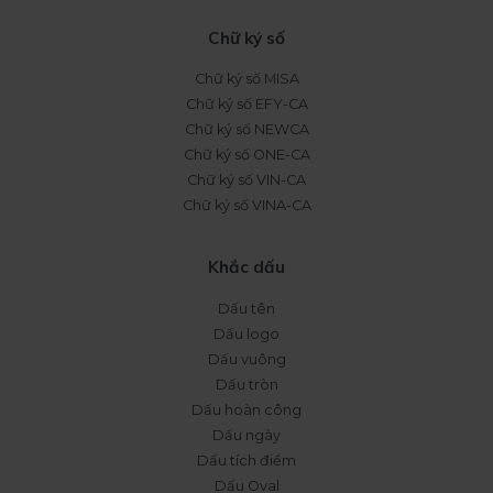
Chữ ký số
Chữ ký số MISA
Chữ ký số EFY-CA
Chữ ký số NEWCA
Chữ ký số ONE-CA
Chữ ký số VIN-CA
Chữ ký số VINA-CA
Khắc dấu
Dấu tên
Dấu logo
Dấu vuông
Dấu tròn
Dấu hoàn công
Dấu ngày
Dấu tích điểm
Dấu Oval