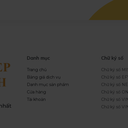
Danh mục
Chữ ký số
Trang chủ
Chữ ký số M
Bảng giá dịch vụ
Chữ ký số EF
Danh mục sản phẩm
Chữ ký số 
Cửa hàng
Chữ ký số O
Tài khoản
Chữ ký số VI
 nhất
Chữ ký số V