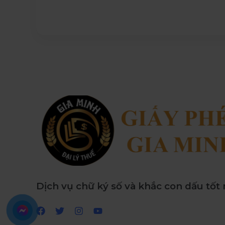
Dịch vụ chữ ký số và khắc con dấu tốt