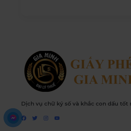
Dịch vụ chữ ký số và khắc con dấu tốt