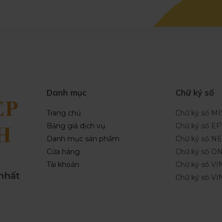
Danh mục
Chữ ký số
Trang chủ
Chữ ký số M
Bảng giá dịch vụ
Chữ ký số EF
Danh mục sản phẩm
Chữ ký số 
Cửa hàng
Chữ ký số O
Tài khoản
Chữ ký số VI
 nhất
Chữ ký số V