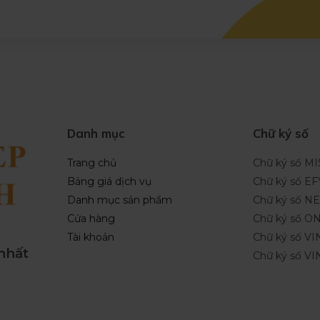
Danh mục
Chữ ký số
Trang chủ
Chữ ký số M
Bảng giá dịch vụ
Chữ ký số EF
Danh mục sản phẩm
Chữ ký số 
Cửa hàng
Chữ ký số O
Tài khoản
Chữ ký số VI
 nhất
Chữ ký số V