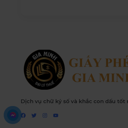
Dịch vụ chữ ký số và khắc con dấu tốt