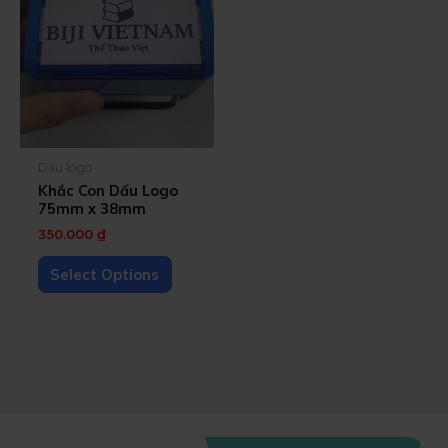
Dấu logo
Khắc Con Dấu Logo
75mm x 38mm
350.000
₫
Select Options