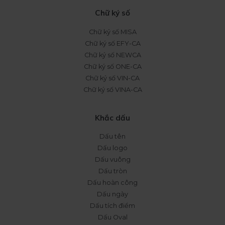
Chữ ký số
Chữ ký số MISA
Chữ ký số EFY-CA
Chữ ký số NEWCA
Chữ ký số ONE-CA
Chữ ký số VIN-CA
Chữ ký số VINA-CA
Khắc dấu
Dấu tên
Dấu logo
Dấu vuông
Dấu tròn
Dấu hoàn công
Dấu ngày
Dấu tích điểm
Dấu Oval