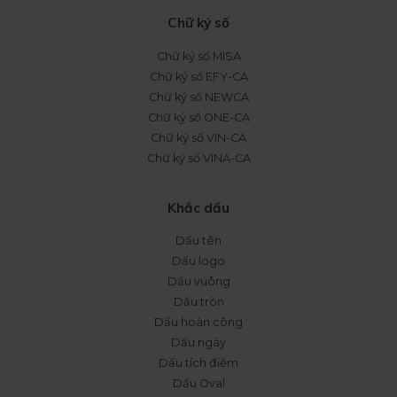
Chữ ký số
Chữ ký số MISA
Chữ ký số EFY-CA
Chữ ký số NEWCA
Chữ ký số ONE-CA
Chữ ký số VIN-CA
Chữ ký số VINA-CA
Khắc dấu
Dấu tên
Dấu logo
Dấu vuông
Dấu tròn
Dấu hoàn công
Dấu ngày
Dấu tích điểm
Dấu Oval