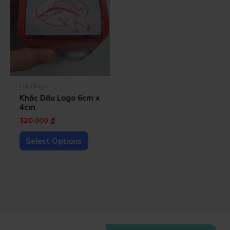
Dấu logo
Khắc Dấu Logo 6cm x
4cm
320.000
₫
Select Options