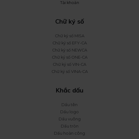
Tài khoản
Chữ ký số
Chữ ký số MISA
Chữ ký số EFY-CA
Chữ ký số NEWCA
Chữ ký số ONE-CA
Chữ ký số VIN-CA
Chữ ký số VINA-CA
Khắc dấu
Dấu tên
Dấu logo
Dấu vuông
Dấu tròn
Dấu hoàn công