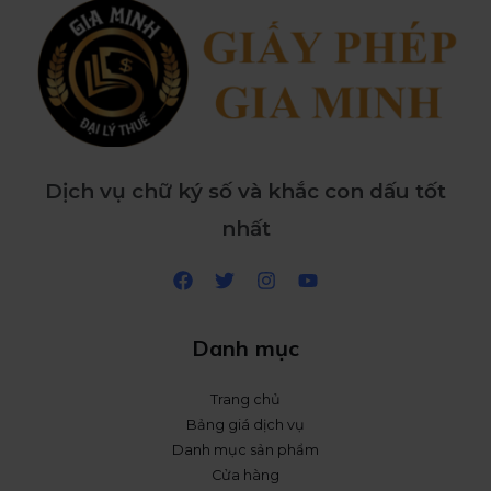
Dịch vụ chữ ký số và khắc con dấu tốt
nhất
Danh mục
Trang chủ
Bảng giá dịch vụ
Danh mục sản phẩm
Cửa hàng