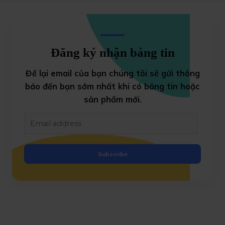
Đăng ký nhận bảng tin
Đề lại email của bạn chúng tôi sẽ gửi thông
báo đến bạn sớm nhất khi có bảng tin
hoặc
sản phẩm mới.
Subscribe