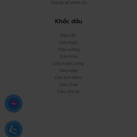
Chữ ký số VINA-CA
Khắc dấu
Dấu tên
Dấu logo
Dấu vuông
Dấu tròn
Dấu hoàn công
Dấu ngày
Dấu tích điểm
Dấu Oval
Dấu chữ ký