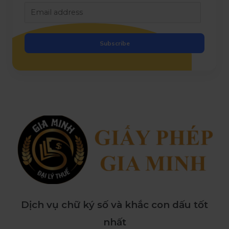
Subscribe
Dịch vụ chữ ký số và khắc con dấu tốt
nhất