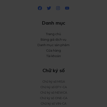
Danh mục
Trang chủ
Bảng giá dịch vụ
Danh mục sản phẩm
Cửa hàng
Tài khoản
Chữ ký số
Chữ ký số MISA
Chữ ký số EFY-CA
Chữ ký số NEWCA
Chữ ký số ONE-CA
Chữ ký số VIN-CA