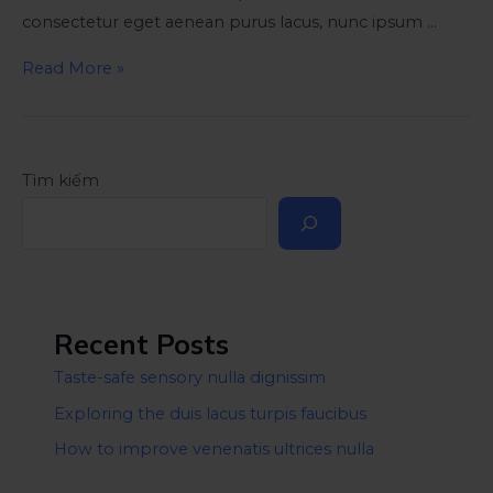
consectetur eget aenean purus lacus, nunc ipsum …
Read More »
Tìm kiếm
Recent Posts
Taste-safe sensory nulla dignissim
Exploring the duis lacus turpis faucibus
How to improve venenatis ultrices nulla