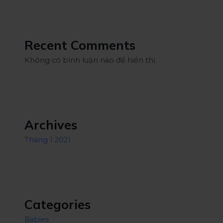
Recent Comments
Không có bình luận nào để hiển thị.
Archives
Tháng 1 2021
Categories
Babies